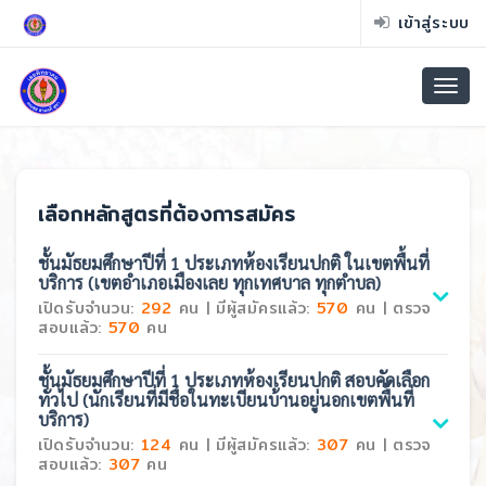
เข้าสู่ระบบ
เลือกหลักสูตรที่ต้องการสมัคร
ชั้นมัธยมศึกษาปีที่ 1
ประเภทห้องเรียนปกติ ในเขตพื้นที่
บริการ (เขตอำเภอเมืองเลย ทุกเทศบาล ทุกตำบล)
เปิดรับจำนวน:
292
คน | มีผู้สมัครแล้ว:
570
คน | ตรวจ
สอบแล้ว:
570
คน
ชั้นมัธยมศึกษาปีที่ 1
ประเภทห้องเรียนปกติ สอบคัดเลือก
ทั่วไป (นักเรียนที่มีชื่อในทะเบียนบ้านอยู่นอกเขตพื้นที่
บริการ)
เปิดรับจำนวน:
124
คน | มีผู้สมัครแล้ว:
307
คน | ตรวจ
สอบแล้ว:
307
คน