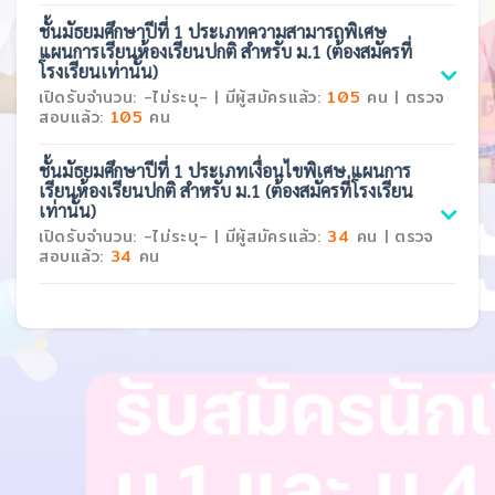
ชั้นมัธยมศึกษาปีที่ 1
ประเภทความสามารถพิเศษ
แผนการเรียนห้องเรียนปกติ สำหรับ ม.1 (ต้องสมัครที่
โรงเรียนเท่านั้น)
เปิดรับจำนวน: -ไม่ระบุ- | มีผู้สมัครแล้ว:
105
คน | ตรวจ
สอบแล้ว:
105
คน
ชั้นมัธยมศึกษาปีที่ 1
ประเภทเงื่อนไขพิเศษ แผนการ
เรียนห้องเรียนปกติ สำหรับ ม.1 (ต้องสมัครที่โรงเรียน
เท่านั้น)
เปิดรับจำนวน: -ไม่ระบุ- | มีผู้สมัครแล้ว:
34
คน | ตรวจ
สอบแล้ว:
34
คน