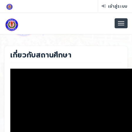
เข้าสู่ระบบ
เกี่ยวกับสถานศึกษา