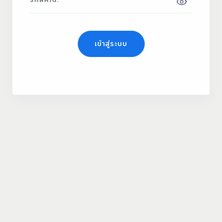
เข้าสู่ระบบ