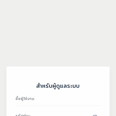
สำหรับผู้ดูแลระบบ
ชื่อผู้ใช้งาน:
รหัสผ่าน: