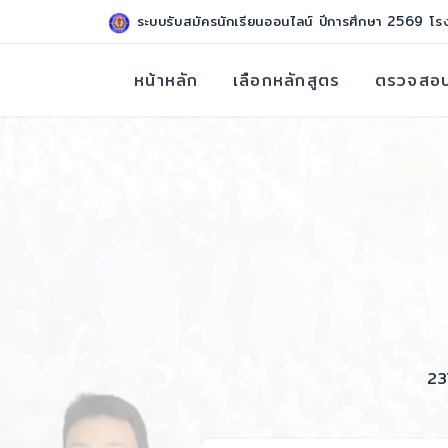
ระบบรับสมัครนักเรียนออนไลน์ ปีการศึกษา 2569 โร
หน้าหลัก
เลือกหลักสูตร
ตรวจสอบ
23