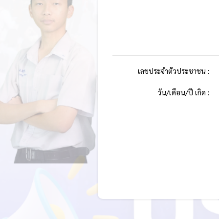
เลขประจำตัวประชาชน :
วัน/เดือน/ปี เกิด :