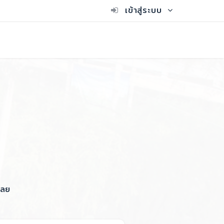
เข้าสู่ระบบ
เลย