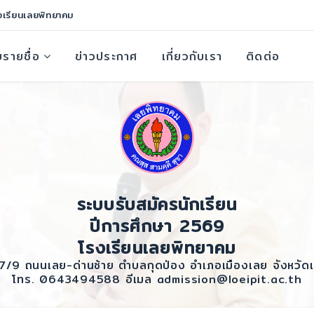
งเรียนเลยพิทยาคม
รายชื่อ
ข่าวประกาศ
เกี่ยวกับเรา
ติดต่อ
ระบบรับสมัครนักเรียน
ปีการศึกษา 2569
โรงเรียนเลยพิทยาคม
7/9 ถนนเลย-ด่านซ้าย ตำบลกุดป่อง อำเภอเมืองเลย จังหวัด
โทร. 0643494588 อีเมล admission@loeipit.ac.th