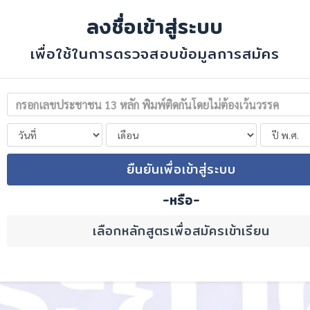
ลงชื่อเข้าสู่ระบบ
เพื่อใช้ในการตรวจสอบข้อมูลการสมัคร
ยืนยันเพื่อเข้าสู่ระบบ
-หรือ-
เลือกหลักสูตรเพื่อสมัครเข้าเรียน